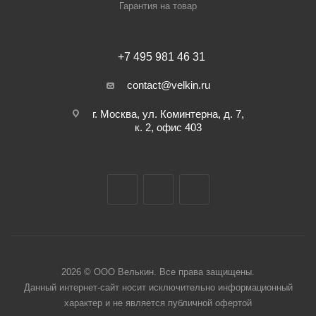
Гарантия на товар
+7 495 981 46 31
contact@velkin.ru
г. Москва, ул. Коминтерна, д. 7,
к. 2, офис 403
2026 © ООО Велькин. Все права защищены.
Данный интернет-сайт носит исключительно информационный
характер и не является публичной офертой