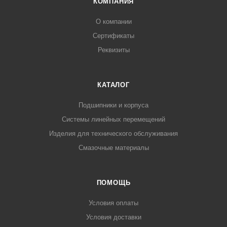
КОМПАНИЯ
О компании
Сертификаты
Реквизиты
КАТАЛОГ
Подшипники и корпуса
Системы линейных перемещений
Изделия для технического обслуживания
Смазочные материалы
ПОМОЩЬ
Условия оплаты
Условия доставки